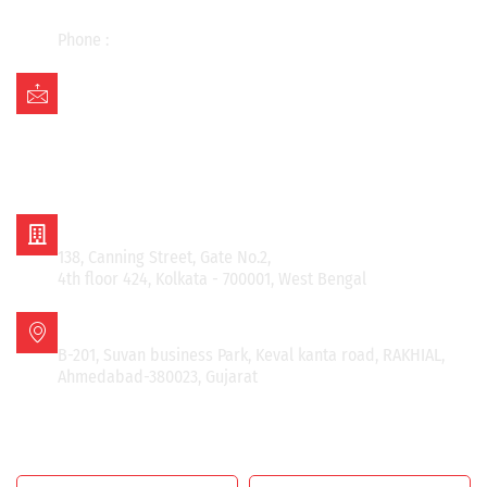
+91 98304 25730
Phone :
033-48030442
Mail Us on:
asian.kolkata@gmail.com
asian_kishan@rediffmail.com
info@asianmetalcorporation.com
sales@asianmetalcorporation.com
ASIAN METAL CORPORATION
138, Canning Street, Gate No.2,
4th floor 424, Kolkata - 700001, West Bengal
AHMEDABAD OFFICE
B-201, Suvan business Park, Keval kanta road, RAKHIAL,
Ahmedabad-380023, Gujarat
GET IN TOUCH