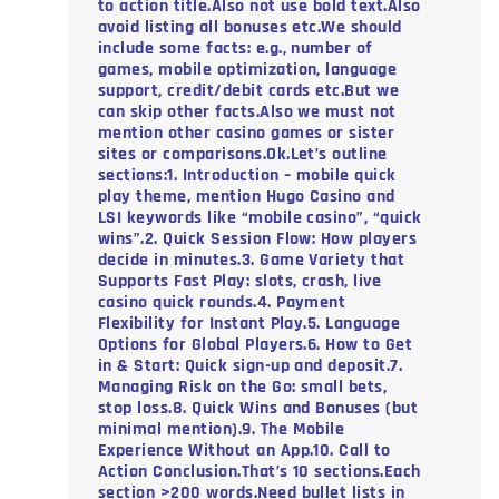
to action title.Also not use bold text.Also
avoid listing all bonuses etc.We should
include some facts: e.g., number of
games, mobile optimization, language
support, credit/debit cards etc.But we
can skip other facts.Also we must not
mention other casino games or sister
sites or comparisons.Ok.Let’s outline
sections:1. Introduction – mobile quick
play theme, mention Hugo Casino and
LSI keywords like “mobile casino”, “quick
wins”.2. Quick Session Flow: How players
decide in minutes.3. Game Variety that
Supports Fast Play: slots, crash, live
casino quick rounds.4. Payment
Flexibility for Instant Play.5. Language
Options for Global Players.6. How to Get
in & Start: Quick sign-up and deposit.7.
Managing Risk on the Go: small bets,
stop loss.8. Quick Wins and Bonuses (but
minimal mention).9. The Mobile
Experience Without an App.10. Call to
Action Conclusion.That’s 10 sections.Each
section >200 words.Need bullet lists in