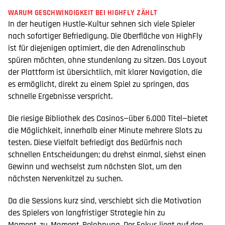
WARUM GESCHWINDIGKEIT BEI HIGHFLY ZÄHLT
In der heutigen Hustle‑Kultur sehnen sich viele Spieler
nach sofortiger Befriedigung. Die Oberfläche von HighFly
ist für diejenigen optimiert, die den Adrenalinschub
spüren möchten, ohne stundenlang zu sitzen. Das Layout
der Plattform ist übersichtlich, mit klarer Navigation, die
es ermöglicht, direkt zu einem Spiel zu springen, das
schnelle Ergebnisse verspricht.
Die riesige Bibliothek des Casinos—über 6.000 Titel—bietet
die Möglichkeit, innerhalb einer Minute mehrere Slots zu
testen. Diese Vielfalt befriedigt das Bedürfnis nach
schnellen Entscheidungen; du drehst einmal, siehst einen
Gewinn und wechselst zum nächsten Slot, um den
nächsten Nervenkitzel zu suchen.
Da die Sessions kurz sind, verschiebt sich die Motivation
des Spielers von langfristiger Strategie hin zu
Moment‑zu‑Moment‑Belohnung. Der Fokus liegt auf den