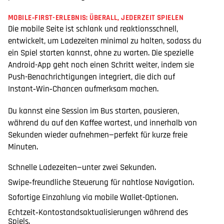
MOBILE‑FIRST-ERLEBNIS: ÜBERALL, JEDERZEIT SPIELEN
Die mobile Seite ist schlank und reaktionsschnell,
entwickelt, um Ladezeiten minimal zu halten, sodass du
ein Spiel starten kannst, ohne zu warten. Die spezielle
Android-App geht noch einen Schritt weiter, indem sie
Push-Benachrichtigungen integriert, die dich auf
Instant‑Win‑Chancen aufmerksam machen.
Du kannst eine Session im Bus starten, pausieren,
während du auf den Kaffee wartest, und innerhalb von
Sekunden wieder aufnehmen—perfekt für kurze freie
Minuten.
Schnelle Ladezeiten—unter zwei Sekunden.
Swipe‑freundliche Steuerung für nahtlose Navigation.
Sofortige Einzahlung via mobile Wallet-Optionen.
Echtzeit‑Kontostandsaktualisierungen während des
Spiels.