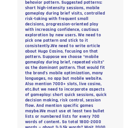
behavior pattern. Suggested patterns:
short high-intensity sessions, mobile
gameplay during brief visits, controlled
risk-taking with frequent small
decisions, progression-oriented play
with increasing confidence, cautious
exploration by new users. We need to
pick one pattern and stick to it
consistently.We need to write article
about Hugo Casino, focusing on that
pattern. Suppose we choose “mobile
gameplay during brief, repeated visits”
as the dominant pattern. That would fit
the brand’s mobile optimization, many
languages, no app but mobile website.
Also mention 7000+ slots, live casino,
etc.But we need to incorporate aspects
of gameplay: short quick sessions, quick
decision making, risk control, session
flow. And mention specific games
maybe.We must use at least two bullet
lists or numbered lists for every 700
words of content. So total 1800-2000
words ~ about 3-3.5k words? Wait 2000