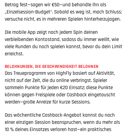
Betrag fest—sagen wir €50—und behandle ihn als
„Einzelsession-Budget“. Sobald es weg ist, mach Schluss;
versuche nicht, es in mehreren Spielen hinterherzujagen.
Die mobile App zeigt nach jedem Spin deinen
verbleibenden Kontostand, sodass du immer weißt, wie
viele Runden du noch spielen kannst, bevor du dein Limit
erreichst.
BELOHNUNGEN, DIE GESCHWINDIGKEIT BELOHNEN
Das Treueprogramm von HighFly basiert auf Aktivität,
nicht auf der Zeit, die du online verbringst. Spieler
sammeln Punkte für jeden €20 Einsatz; diese Punkte
können gegen Freispiele oder Cashback eingetauscht
werden—große Anreize für kurze Sessions.
Das wöchentliche Cashback-Angebot kannst du nach
einer einzigen Session beanspruchen, wenn du mehr als
10 % deines Einsatzes verloren hast—ein praktisches