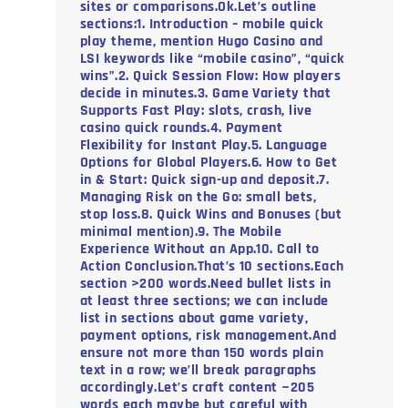
sites or comparisons.Ok.Let’s outline
sections:1. Introduction – mobile quick
play theme, mention Hugo Casino and
LSI keywords like “mobile casino”, “quick
wins”.2. Quick Session Flow: How players
decide in minutes.3. Game Variety that
Supports Fast Play: slots, crash, live
casino quick rounds.4. Payment
Flexibility for Instant Play.5. Language
Options for Global Players.6. How to Get
in & Start: Quick sign-up and deposit.7.
Managing Risk on the Go: small bets,
stop loss.8. Quick Wins and Bonuses (but
minimal mention).9. The Mobile
Experience Without an App.10. Call to
Action Conclusion.That’s 10 sections.Each
section >200 words.Need bullet lists in
at least three sections; we can include
list in sections about game variety,
payment options, risk management.And
ensure not more than 150 words plain
text in a row; we’ll break paragraphs
accordingly.Let’s craft content ~205
words each maybe but careful with