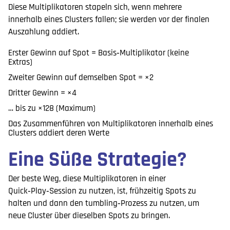
Diese Multiplikatoren stapeln sich, wenn mehrere
innerhalb eines Clusters fallen; sie werden vor der finalen
Auszahlung addiert.
Erster Gewinn auf Spot = Basis‑Multiplikator (keine
Extras)
Zweiter Gewinn auf demselben Spot = ×2
Dritter Gewinn = ×4
… bis zu ×128 (Maximum)
Das Zusammenführen von Multiplikatoren innerhalb eines
Clusters addiert deren Werte
Eine Süße Strategie?
Der beste Weg, diese Multiplikatoren in einer
Quick‑Play‑Session zu nutzen, ist, frühzeitig Spots zu
halten und dann den tumbling‑Prozess zu nutzen, um
neue Cluster über dieselben Spots zu bringen.