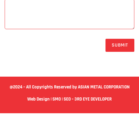
SUBMIT
@2024 – All Copyrights Reserved by ASIAN METAL CORPORATION
Web Design | SMO | SEO – 3RD EYE DEVELOPER