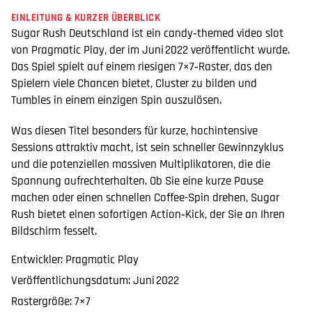
EINLEITUNG & KURZER ÜBERBLICK
Sugar Rush Deutschland ist ein candy‑themed video slot
von Pragmatic Play, der im Juni 2022 veröffentlicht wurde.
Das Spiel spielt auf einem riesigen 7×7‑Raster, das den
Spielern viele Chancen bietet, Cluster zu bilden und
Tumbles in einem einzigen Spin auszulösen.
Was diesen Titel besonders für kurze, hochintensive
Sessions attraktiv macht, ist sein schneller Gewinnzyklus
und die potenziellen massiven Multiplikatoren, die die
Spannung aufrechterhalten. Ob Sie eine kurze Pause
machen oder einen schnellen Coffee-Spin drehen, Sugar
Rush bietet einen sofortigen Action‑Kick, der Sie an Ihren
Bildschirm fesselt.
Entwickler: Pragmatic Play
Veröffentlichungsdatum: Juni 2022
Rastergröße: 7×7