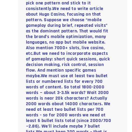
pick one pattern and stick to it
consistently.We need to write article
about Hugo Casino, focusing on that
pattern. Suppose we choose “mobile
gameplay during brief, repeated visits”
as the dominant pattern. That would fit
the brand’s mobile optimization, many
languages, no app but mobile website.
Also mention 7000+ slots, live casino,
etc.But we need to incorporate aspects
of gameplay: short quick sessions, quick
decision making, risk control, session
flow. And mention specific games
maybe.We must use at least two bullet
lists or numbered lists for every 700
words of content. So total 1800-2000
words ~ about 3-3.5k words? Wait 2000
words is near 20k characters? Actually
2000 words about 14000 characters. We
need at least two bullet lists per 700
words – so for 2000 words we need at
least 6 bullet lists total (since 2000/700
~2.86). We’ll include maybe 7 bullet
lists.We must keep 200 words – that is