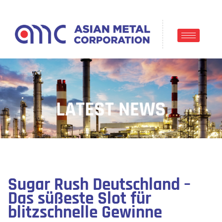
LATEST NEWS
Sugar Rush Deutschland –
Das süßeste Slot für
blitzschnelle Gewinne